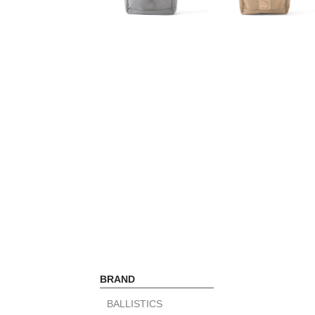
BRAND
BALLISTICS