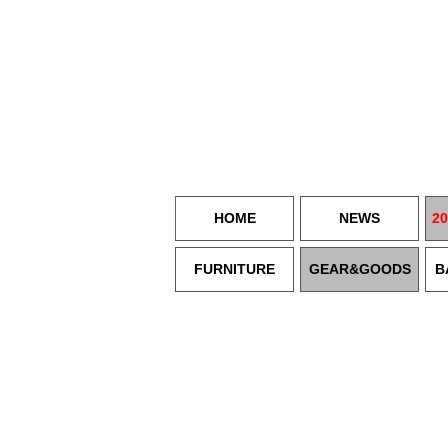
HOME
NEWS
20
FURNITURE
GEAR&GOODS
B