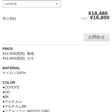
¥18,480
-
¥16,800
売り切れ
（税別）
お問合せ
PRICE
¥14,800(税別) 無地
¥16,800(税別) カモ
MATERIAL
ナイロン100%
COLOR
●COYOTE
●OD
●BK
●マルチカム
●マルチカムBK
●リアルツリー (MOSSY OAK)