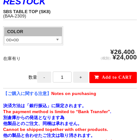
RESTOCK
SBS TABLE TOP (SK8)
(BAA-2309)
COLOR
¥26,400
-
¥24,000
在庫有り
（税別）
数量
【ご購入に関する注意】
Notes on purchasing
決済方法は「銀行振込」に限定されます。
The payment method is limited to “Bank Transfer”
.
別倉庫からの発送となります為
他製品とのご注文、同梱は承れません。
Cannot be shipped together with other products.
他の製品と合わせたご注文は取り消されます。