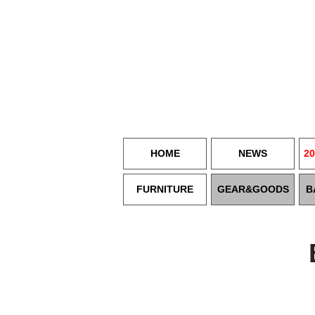
HOME
NEWS
20
FURNITURE
GEAR&GOODS
B