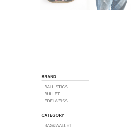
BRAND
BALLISTICS
BULLET
EDELWEISS
CATEGORY
BAG&WALLET